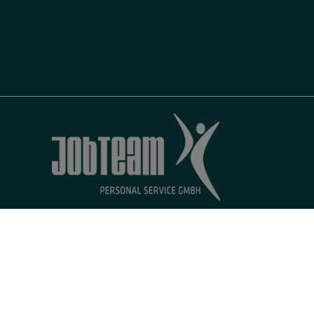
Hinweisgeberschutz-Formular
Datenschutz
Impressum