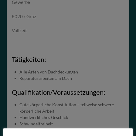
Gewerbe
8020 / Graz
Vollzeit
Tätigkeiten:
Alle Arten von Dachdeckungen
Reparaturarbeiten am Dach
Qualifikation/Voraussetzungen:
Gute körperliche Konstitution – teilweise schwere
körperliche Arbeit
Handwerkliches Geschick
Schwindelfreiheit
Trittsicherheit