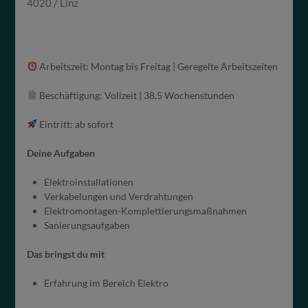
4020 / Linz
Arbeitszeit: Montag bis Freitag | Geregelte Arbeitszeiten
Beschäftigung: Vollzeit | 38,5 Wochenstunden
Eintritt: ab sofort
Deine Aufgaben
Elektroinstallationen
Verkabelungen und Verdrahtungen
Elektromontagen-Komplettierungsmaßnahmen
Sanierungsaufgaben
Das bringst du mit
Erfahrung im Bereich Elektro