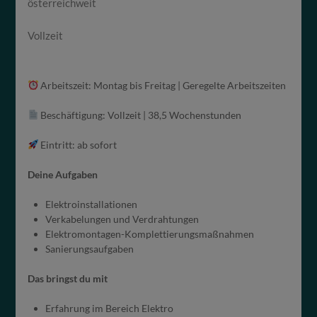
österreichweit
Vollzeit
Arbeitszeit: Montag bis Freitag | Geregelte Arbeitszeiten
Beschäftigung: Vollzeit | 38,5 Wochenstunden
Eintritt: ab sofort
Deine Aufgaben
Elektroinstallationen
Verkabelungen und Verdrahtungen
Elektromontagen-Komplettierungsmaßnahmen
Sanierungsaufgaben
Das bringst du mit
Erfahrung im Bereich Elektro