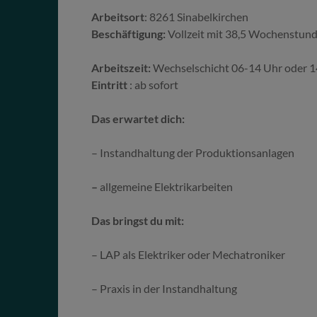
Arbeitsort
: 8261 Sinabelkirchen
Beschäftigung:
Vollzeit mit 38,5 Wochenstun
Arbeitszeit:
Wechselschicht 06-14 Uhr oder 
Eintritt
: ab sofort
Das erwartet dich:
– Instandhaltung der Produktionsanlagen
–
allgemeine Elektrikarbeiten
Das bringst du mit:
– LAP als Elektriker oder Mechatroniker
– Praxis in der Instandhaltung