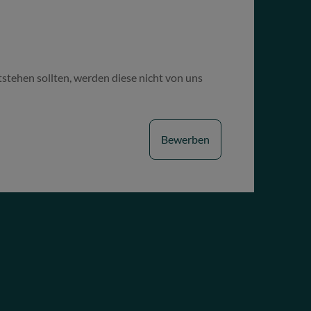
tstehen sollten, werden diese nicht von uns
Bewerben