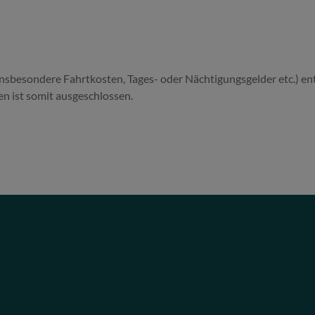
insbesondere Fahrtkosten, Tages- oder Nächtigungsgelder etc.) en
n ist somit ausgeschlossen.