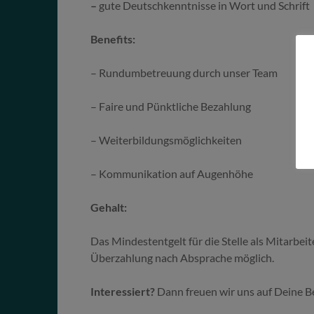
–
gute Deutschkenntnisse in Wort und Schrift
Benefits:
– Rundumbetreuung durch unser Team
– Faire und Pünktliche Bezahlung
– Weiterbildungsmöglichkeiten
– Kommunikation auf Augenhöhe
Gehalt:
Das Mindestentgelt für die Stelle als Mitarbei
Überzahlung nach Absprache möglich.
Interessiert?
Dann freuen wir uns auf Deine 