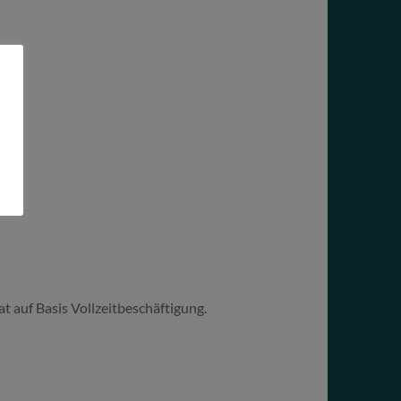
 auf Basis Vollzeitbeschäftigung.