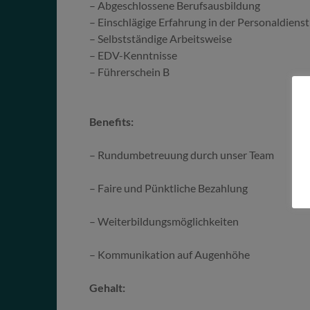
– Abgeschlossene Berufsausbildung
– Einschlägige Erfahrung in der Personaldiens
– Selbstständige Arbeitsweise
– EDV-Kenntnisse
– Führerschein B
Benefits:
– Rundumbetreuung durch unser Team
– Faire und Pünktliche Bezahlung
– Weiterbildungsmöglichkeiten
– Kommunikation auf Augenhöhe
Gehalt: