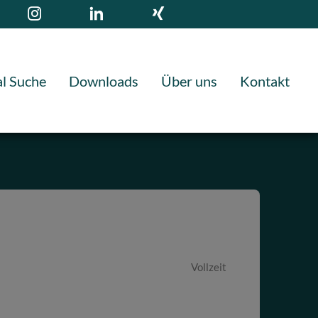
l Suche
Downloads
Über uns
Kontakt
Vollzeit