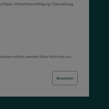
f Basis Vollzeitbeschäftigung. Überzahlung
wachsen sollten, werden diese nicht von uns
Bewerben