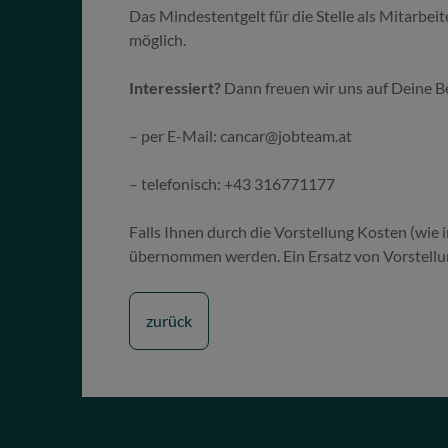
Das Mindestentgelt für die Stelle als Mitarbei
möglich.
Interessiert?
Dann freuen wir uns auf Deine 
– per E-Mail: cancar@jobteam.at
– telefonisch: +43 316771177
Falls Ihnen durch die Vorstellung Kosten (wie
übernommen werden. Ein Ersatz von Vorstellun
zurück