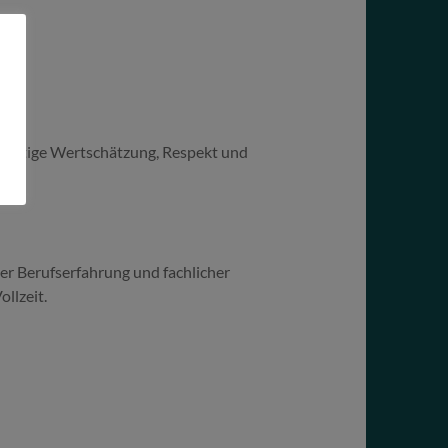
enseitige Wertschätzung, Respekt und
er Berufserfahrung und fachlicher
ollzeit.