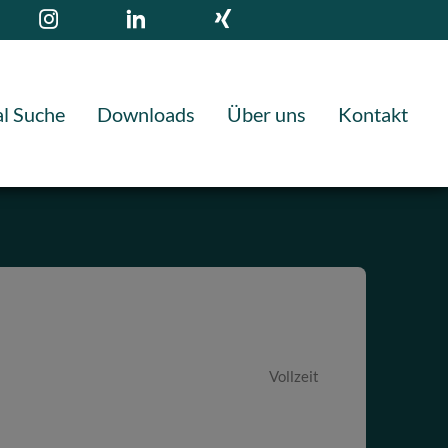
l Suche
Downloads
Über uns
Kontakt
Vollzeit