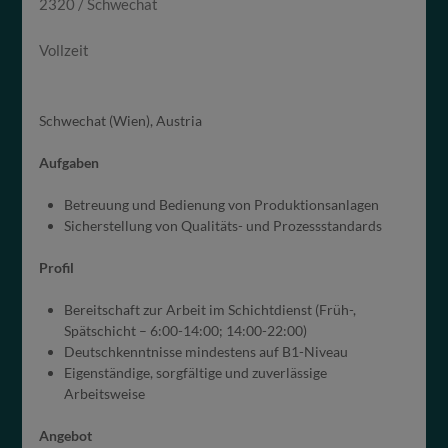
2320 / Schwechat
Vollzeit
Schwechat (Wien), Austria
Aufgaben
Betreuung und Bedienung von Produktionsanlagen
Sicherstellung von Qualitäts- und Prozessstandards
Profil
Bereitschaft zur Arbeit im Schichtdienst (Früh-,
Spätschicht – 6:00-14:00; 14:00-22:00)
Deutschkenntnisse mindestens auf B1-Niveau
Eigenständige, sorgfältige und zuverlässige
Arbeitsweise
Angebot