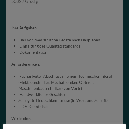
5082 / Grödig
Ihre Aufgaben:
Bau von medizinische Geräte nach Bauplänen
Einhaltung des Qualitätsstandards
Dokumentation
Anforderungen:
Facharbeiter Abschluss in einem Technischem Beruf
(Elektrotechniker, Mechatroniker, Optiker,
Maschinenbautechniker) von Vorteil
Handwerkliches Geschick
Sehr gute Deutschkenntnisse (in Wort und Schrift)
EDV Kenntnisse
Wir bieten: