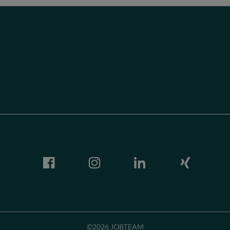
©2026 JOBTEAM