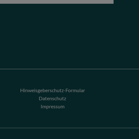
Hinweisgeberschutz-Formular
Datenschutz
Impressum