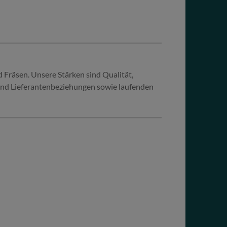
Fräsen. Unsere Stärken sind Qualität,
- und Lieferantenbeziehungen sowie laufenden