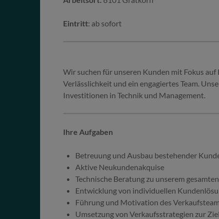
Eintritt
: ab sofort
Wir suchen für unseren Kunden mit Fokus auf 
Verlässlichkeit und ein engagiertes Team. Unse
Investitionen in Technik und Management.
Ihre Aufgaben
Betreuung und Ausbau bestehender Kund
Aktive Neukundenakquise
Technische Beratung zu unserem gesamten
Entwicklung von individuellen Kundenlös
Führung und Motivation des Verkaufstea
Umsetzung von Verkaufsstrategien zur Zie