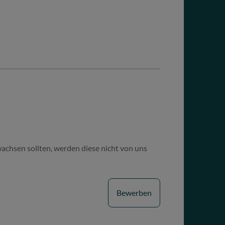
wachsen sollten, werden diese nicht von uns
Bewerben