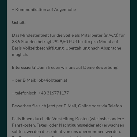
– Kommunikation auf Augenhöhe
Gehalt:
Das Mindestentgelt für die Stelle als Mitarbeiter (m/w/d) für
38,5 Stunden beträgt 2929,50 EUR brutto pro Monat auf
Basis Vollzeitbeschäftigung. Überzahlung nach Absprache
möglich.
Interessiert?
Dann freuen wir uns auf Deine Bewerbung!
– per E-Mail: job@jobteam.at
– telefonisch: +43 316771177
Bewerben Sie sich jetzt per E-Mail, Online oder via Telefon.
Falls Ihnen durch die Vorstellung Kosten (wie insbesondere
Fahrtkosten, Tages- oder Nächtigungsgelder etc) erwachsen
sollten, werden diese nicht von uns übernommen werden.